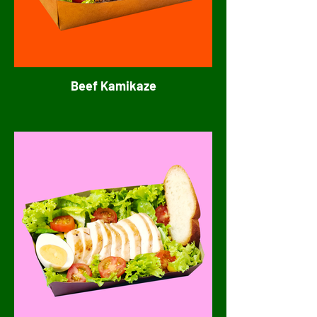
Beef Kamikaze