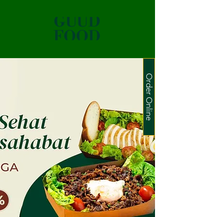
Order Online