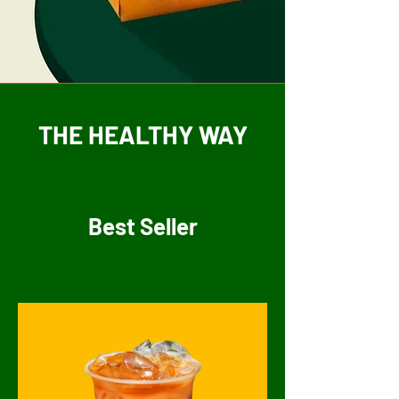
THE HEALTHY WAY
Best Seller